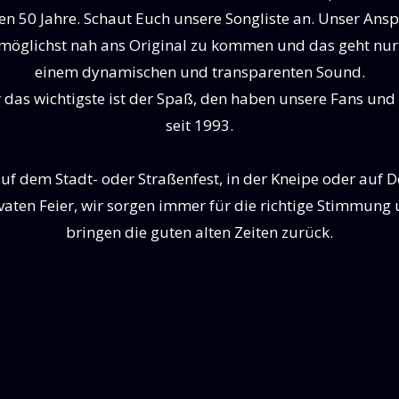
ten 50 Jahre. Schaut Euch unsere Songliste an. Unser Ans
, möglichst nah ans Original zu kommen und das geht nur
einem dynamischen und transparenten Sound.
 das wichtigste ist der Spaß, den haben unsere Fans und 
seit 1993.
uf dem Stadt- oder Straßenfest, in der Kneipe oder auf D
vaten Feier, wir sorgen immer für die richtige Stimmung
bringen die guten alten Zeiten zurück.