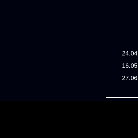
24.04
16.05
27.06