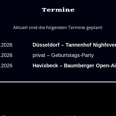
Termine
Aktuell sind die folgenden Termine geplant:
.2026
Düsseldorf – Tannenhof Nighfeve
.2026
privat – Geburtstags-Party
.2026
Havixbeck – Baumberger Open-Ai