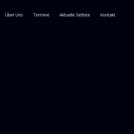
Über Uns
Termine
Aktuelle Setliste
Kontakt