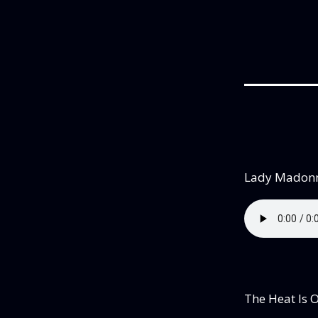
Lady Madon
The Heat Is 