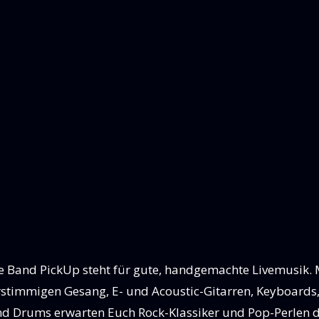
e Band PickUp steht für gute, handgemachte Livemusik. 
stimmigen Gesang, E- und Acoustic-Gitarren, Keyboards,
d Drums erwarten Euch Rock-Klassiker und Pop-Perlen 